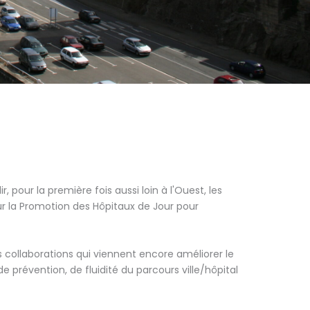
r, pour la première fois aussi loin à l'Ouest, les
ur la Promotion des Hôpitaux de Jour pour
 collaborations qui viennent encore améliorer le
 prévention, de fluidité du parcours ville/hôpital