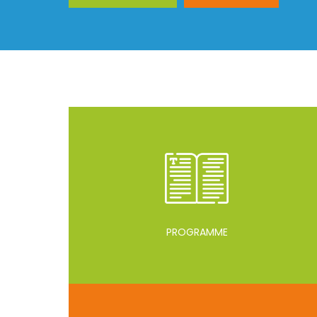
PROGRAMME