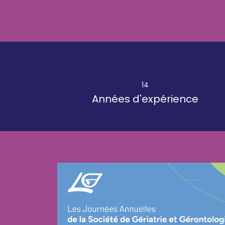
14
Années d'expérience