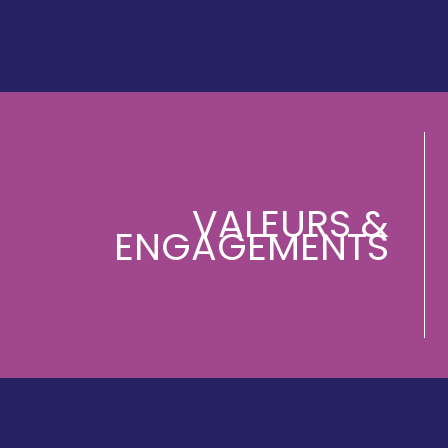
VALEURS &
ENGAGEMENTS