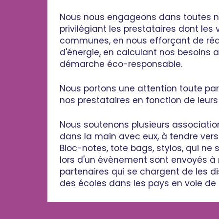
Nous nous engageons dans toutes n
privilégiant les prestataires dont les
communes, en nous efforçant de ré
d'énergie, en calculant nos besoins 
démarche éco-responsable.
Nous portons une attention toute part
nos prestataires en fonction de leu
Nous soutenons plusieurs association
dans la main avec eux, à tendre vers
Bloc-notes, tote bags, stylos, qui ne s
lors d'un évènement sont envoyés à 
partenaires qui se chargent de les di
des écoles dans les pays en voie d