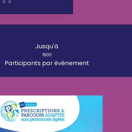
Jusqu'à
1600
Participants par événement