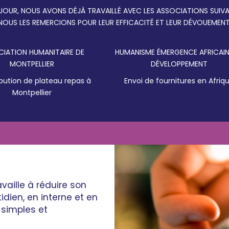
 JOUR, NOUS AVONS DÉJÀ TRAVAILLÉ AVEC LES ASSOCIATIONS SUIVA
NOUS LES REMERCIONS POUR LEUR EFFICACITÉ ET LEUR DÉVOUEMENT
IATION HUMANITAIRE DE
HUMANISME ÉMERGENCE AFRICAIN
MONTPELLIER
DÉVELOPPEMENT
ibution de plateau repas à
Envoi de fournitures en Afriq
Montpellier
vaille à réduire son
dien, en interne et en
 simples et