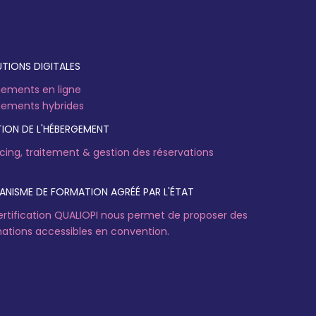
TIONS DIGITALES
ements en ligne
ements hybrides
ION DE L'HÉBERGEMENT
cing, traitement & gestion des réservations
VENT
NISME DE FORMATION AGRÉÉ PAR L'ÉTAT
ertification QUALIOPI nous permet de proposer des
ations accessibles en convention.