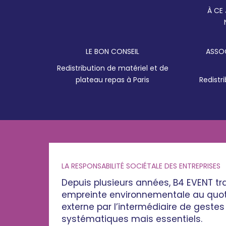
À CE
LE BON CONSEIL
ASSOC
Redistribution de matériel et de
plateau repas à Paris
Redistr
LA RESPONSABILITÉ SOCIÉTALE DES ENTREPRISES
Depuis plusieurs années, B4 EVENT tra
empreinte environnementale au quoti
externe par l’intermédiaire de gestes
systématiques mais essentiels.