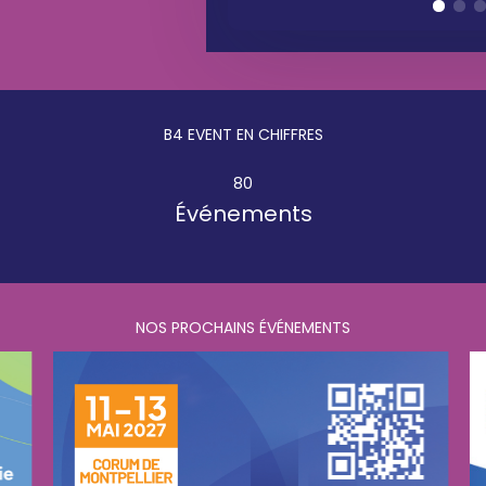
B4 EVENT EN CHIFFRES
80
Événements
NOS PROCHAINS ÉVÉNEMENTS