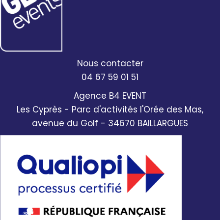
Nous contacter
04 67 59 01 51
Agence B4 EVENT
Les Cyprès - Parc d'activités l'Orée des Mas,
avenue du Golf - 34670 BAILLARGUES