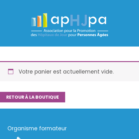
Aller
au
contenu
Votre panier est actuellement vide.
RETOUR À LA BOUTIQUE
Organisme formateur